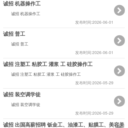
诚招 机器操作工
14:43:43
诚招 机器操作工
发布时间:2026-06-01
诚招 普工
14:43:08
诚招 普工
发布时间:2026-06-01
诚招 注塑工 粘胶工 灌浆 工 硅胶操作工
14:42:34
诚招 注塑工 粘胶工 灌浆 工 硅胶操作工
发布时间:2026-05-29
诚招 装空调学徒
10:04:07
诚招 装空调学徒
发布时间:2026-05-29
诚招 出国高薪招聘 钣金工、油漆工、贴膜工、美容美
08:10:33