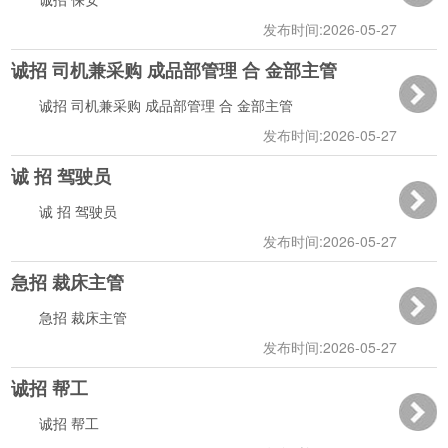
发布时间:2026-05-27
诚招 司机兼采购 成品部管理 合 金部主管
17:32:09
诚招 司机兼采购 成品部管理 合 金部主管
发布时间:2026-05-27
诚 招 驾驶员
17:31:23
诚 招 驾驶员
发布时间:2026-05-27
急招 裁床主管
17:30:38
急招 裁床主管
发布时间:2026-05-27
诚招 帮工
11:05:43
诚招 帮工