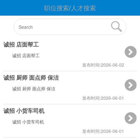
职位搜索
/
人才搜索
诚招 店面帮工
诚招 店面帮工
发布时间:2026-06-02
诚招 厨师 面点师 保洁
07:08:20
诚招 厨师 面点师 保洁
发布时间:2026-06-01
诚招 小货车司机
18:10:55
诚招 小货车司机
发布时间:2026-06-01