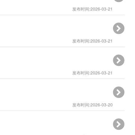
发布时间:2026-03-21
10:03:12
发布时间:2026-03-21
09:26:02
发布时间:2026-03-21
09:25:21
发布时间:2026-03-20
10:33:39