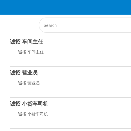
诚招 车间主任
诚招 车间主任
诚招 营业员
诚招 营业员
诚招 小货车司机
诚招 小货车司机