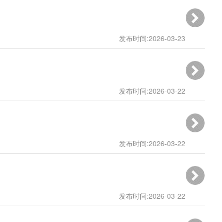
15:29:35
发布时间:2026-03-23
10:43:58
发布时间:2026-03-22
12:27:05
发布时间:2026-03-22
10:51:42
发布时间:2026-03-22
10:43:26