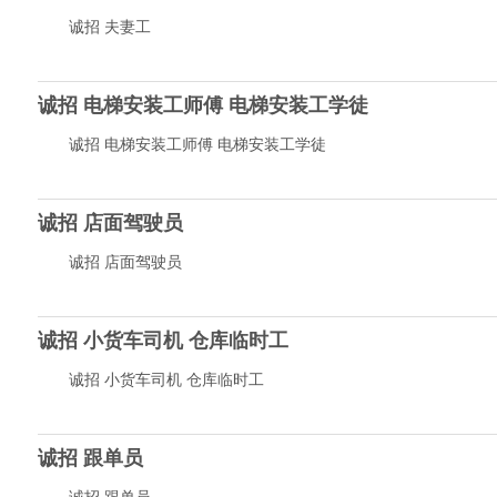
诚招 夫妻工
诚招 电梯安装工师傅 电梯安装工学徒
诚招 电梯安装工师傅 电梯安装工学徒
诚招 店面驾驶员
诚招 店面驾驶员
诚招 小货车司机 仓库临时工
诚招 小货车司机 仓库临时工
诚招 跟单员
诚招 跟单员