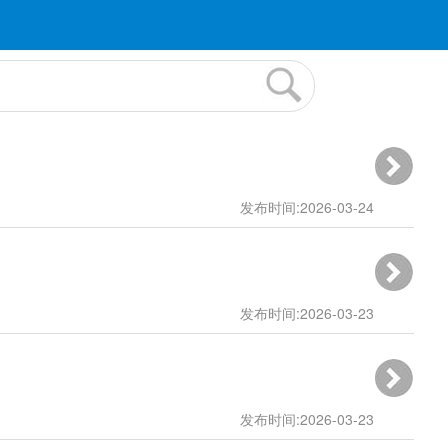
发布时间:2026-03-24
11:32:33
发布时间:2026-03-23
15:30:06
发布时间:2026-03-23