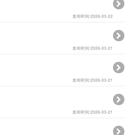
发布时间:2026-03-22
10:25:34
发布时间:2026-03-21
19:01:51
发布时间:2026-03-21
16:27:47
发布时间:2026-03-21
10:53:12