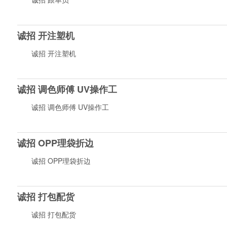
诚招 开注塑机
诚招 开注塑机
诚招 调色师傅 UV操作工
诚招 调色师傅 UV操作工
诚招 OPP理袋折边
诚招 OPP理袋折边
诚招 打包配货
诚招 打包配货