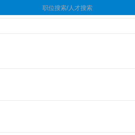
职位搜索
/
人才搜索