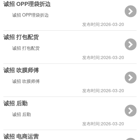
诚招 OPP理袋折边
09:25:21
诚招 OPP理袋折边
发布时间:2026-03-20
诚招 打包配货
10:33:39
诚招 打包配货
发布时间:2026-03-20
诚招 吹膜师傅
10:33:10
诚招 吹膜师傅
发布时间:2026-03-20
诚招 后勤
10:32:39
诚招 后勤
发布时间:2026-03-20
诚招 电商运营
10:32:14