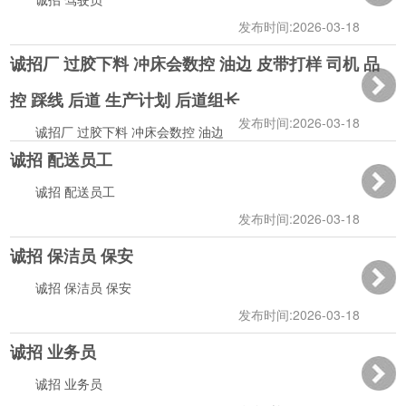
发布时间:2026-03-18
诚招厂 过胶下料 冲床会数控 油边 皮带打样 司机 品
15:32:50
控 踩线 后道 生产计划 后道组长
发布时间:2026-03-18
诚招厂 过胶下料 冲床会数控 油边 皮带打样 司机 品控
诚招 配送员工
踩线 后道 生产计划 后道组长
12:01:57
诚招 配送员工
发布时间:2026-03-18
诚招 保洁员 保安
11:59:58
诚招 保洁员 保安
发布时间:2026-03-18
诚招 业务员
10:19:12
诚招 业务员