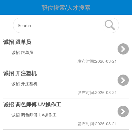
职位搜索
/
人才搜索
诚招 跟单员
诚招 跟单员
发布时间:2026-03-21
诚招 开注塑机
10:03:12
诚招 开注塑机
发布时间:2026-03-21
诚招 调色师傅 UV操作工
09:26:02
诚招 调色师傅 UV操作工
发布时间:2026-03-21