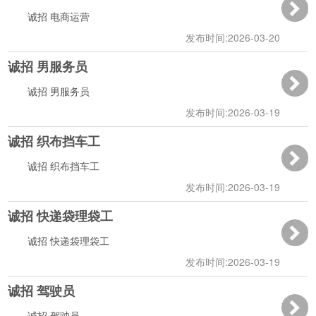
诚招 电商运营
发布时间:2026-03-20
诚招 男服务员
10:31:46
诚招 男服务员
发布时间:2026-03-19
诚招 织布挡车工
16:38:15
诚招 织布挡车工
发布时间:2026-03-19
诚招 快递袋理袋工
16:37:41
诚招 快递袋理袋工
发布时间:2026-03-19
诚招 驾驶员
16:37:14
诚招 驾驶员