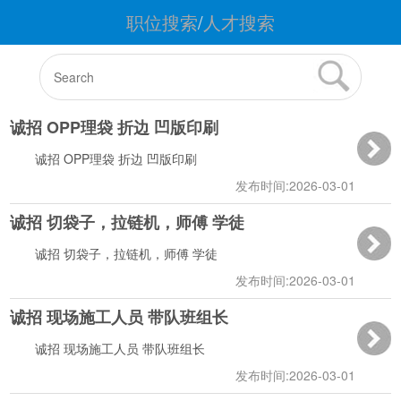
职位搜索
/
人才搜索
诚招 OPP理袋 折边 凹版印刷
诚招 OPP理袋 折边 凹版印刷
发布时间:2026-03-01
诚招 切袋子，拉链机，师傅 学徒
10:32:55
诚招 切袋子，拉链机，师傅 学徒
发布时间:2026-03-01
诚招 现场施工人员 带队班组长
09:58:29
诚招 现场施工人员 带队班组长
发布时间:2026-03-01