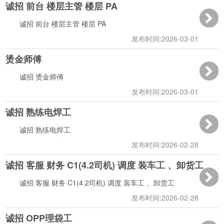
诚招 前台 楼层主管 楼层 PA
09:11:18
诚招 前台 楼层主管 楼层 PA
发布时间:2026-03-01
烫金师傅
09:10:44
诚招 烫金师傅
发布时间:2026-03-01
诚招 熟练电焊工
09:09:49
诚招 熟练电焊工
发布时间:2026-02-28
诚招 客服 财务 C1(4.2司机) 调度 装车工 、卸货工
18:37:44
诚招 客服 财务 C1(4.2司机) 调度 装车工 、卸货工
发布时间:2026-02-28
诚招 OPP理袋工
17:04:08