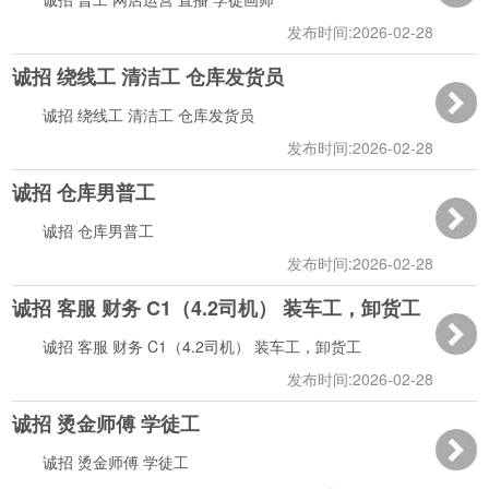
发布时间:2026-02-28
诚招 绕线工 清洁工 仓库发货员
14:11:26
诚招 绕线工 清洁工 仓库发货员
发布时间:2026-02-28
诚招 仓库男普工
14:08:44
诚招 仓库男普工
发布时间:2026-02-28
诚招 客服 财务 C1（4.2司机） 装车工，卸货工
13:17:06
诚招 客服 财务 C1（4.2司机） 装车工，卸货工
发布时间:2026-02-28
诚招 烫金师傅 学徒工
11:56:59
诚招 烫金师傅 学徒工