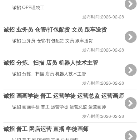
诚招 OPP理袋工
发布时间:2026-02-28
诚招 业务员 仓管/打包配货 文员 跟车送货
17:02:28
诚招 业务员 仓管/打包配货 文员 跟车送货
发布时间:2026-02-28
诚招 分拣、扫描 店员 机器人技术主管
17:00:48
诚招 分拣、扫描 店员 机器人技术主管
发布时间:2026-02-28
诚招 画画学徒 普工 运营学徒 运营总监 运营画师
16:59:48
诚招 画画学徒 普工 运营学徒 运营总监 运营画师
发布时间:2026-02-28
诚招 普工 网店运营 直播 学徒画师
14:14:57
诚招 普工 网店运营 直播 学徒画师