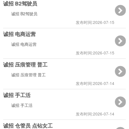
诚招 B2驾驶员
09:16:49
诚招 B2驾驶员
发布时间:2026-07-15
诚招 电商运营
09:16:22
诚招 电商运营
发布时间:2026-07-15
诚招 压痕管理 普工
09:15:53
诚招 压痕管理 普工
发布时间:2026-07-14
诚招 手工活
14:29:29
诚招 手工活
发布时间:2026-07-14
诚招 仓管员 点钻女工
14:02:06