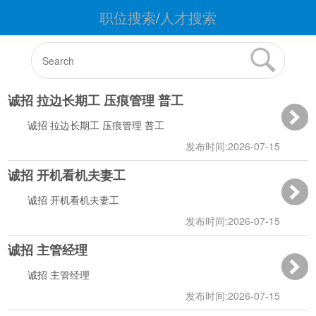
职位搜索
/
人才搜索
诚招 拉边长期工 压痕管理 普工
诚招 拉边长期工 压痕管理 普工
发布时间:2026-07-15
诚招 开机看机夫妻工
09:17:54
诚招 开机看机夫妻工
发布时间:2026-07-15
诚招 主管经理
09:17:16
诚招 主管经理
发布时间:2026-07-15