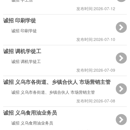
发布时间:2026-07-12
诚招 印刷学徒
13:29:15
诚招 印刷学徒
发布时间:2026-07-10
诚招 调机学徒工
16:45:58
诚招 调机学徒工
发布时间:2026-07-09
诚招 义乌市各街道、乡镇合伙人 市场营销主管
14:30:08
诚招 义乌市各街道、乡镇合伙人 市场营销主管
发布时间:2026-07-08
诚招 义乌食用油业务员
15:09:06
诚招 义乌食用油业务员