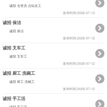
诚招 仓管员 点钻女工
发布时间:2026-07-13
诚招 保洁
12:50:35
诚招 保洁
发布时间:2026-07-12
诚招 叉车工
13:59:44
诚招 叉车工
发布时间:2026-07-12
诚招 厨工 洗碗工
13:50:53
诚招 厨工 洗碗工
发布时间:2026-07-12
诚招 手工活
13:37:40
诚招 手工活