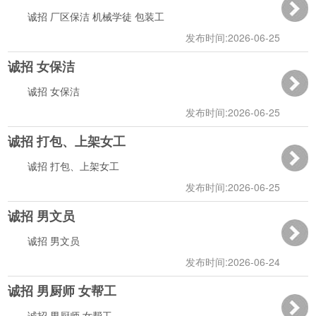
诚招 厂区保洁 机械学徒 包装工
发布时间:2026-06-25
诚招 女保洁
10:44:09
诚招 女保洁
发布时间:2026-06-25
诚招 打包、上架女工
10:43:32
诚招 打包、上架女工
发布时间:2026-06-25
诚招 男文员
10:43:01
诚招 男文员
发布时间:2026-06-24
诚招 男厨师 女帮工
17:21:09
诚招 男厨师 女帮工