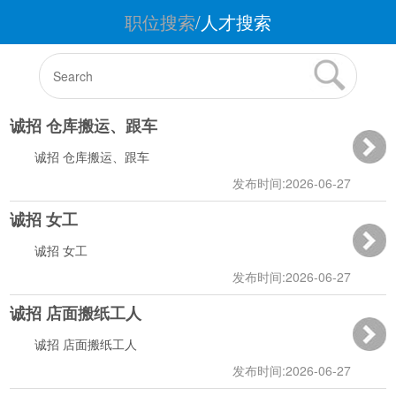
职位搜索
/
人才搜索
诚招 仓库搬运、跟车
诚招 仓库搬运、跟车
发布时间:2026-06-27
诚招 女工
12:01:45
诚招 女工
发布时间:2026-06-27
诚招 店面搬纸工人
12:01:17
诚招 店面搬纸工人
发布时间:2026-06-27