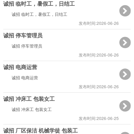
诚招 临时工，暑假工，日结工
12:00:45
诚招 临时工，暑假工，日结工
发布时间:2026-06-26
诚招 停车管理员
12:57:47
诚招 停车管理员
发布时间:2026-06-26
诚招 电商运营
12:57:17
诚招 电商运营
发布时间:2026-06-26
诚招 冲床工 包装女工
12:56:38
诚招 冲床工 包装女工
发布时间:2026-06-25
诚招 厂区保洁 机械学徒 包装工
15:43:03