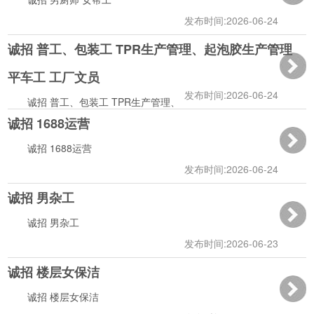
发布时间:2026-06-24
诚招 普工、包装工 TPR生产管理、起泡胶生产管理
14:02:19
平车工 工厂文员
发布时间:2026-06-24
诚招 普工、包装工 TPR生产管理、起泡胶生产管理
诚招 1688运营
平车工 工厂文员
14:01:49
诚招 1688运营
发布时间:2026-06-24
诚招 男杂工
10:14:08
诚招 男杂工
发布时间:2026-06-23
诚招 楼层女保洁
11:41:35
诚招 楼层女保洁