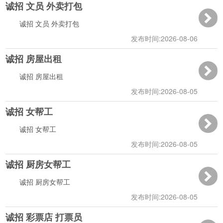
诚招 文员 外卖打包
10:39:35
诚招 文员 外卖打包
发布时间:2026-08-06
诚招 房屋出租
10:39:00
诚招 房屋出租
发布时间:2026-08-05
诚招 女帮工
13:56:26
诚招 女帮工
发布时间:2026-08-05
诚招 厨房女帮工
13:55:41
诚招 厨房女帮工
发布时间:2026-08-05
诚招 彩票店 打票员
13:54:31