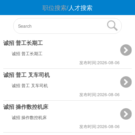
职位搜索
/
人才搜索
诚招 普工长期工
诚招 普工长期工
发布时间:2026-08-06
诚招 普工 叉车司机
10:41:09
诚招 普工 叉车司机
发布时间:2026-08-06
诚招 操作数控机床
10:40:12
诚招 操作数控机床
发布时间:2026-08-06