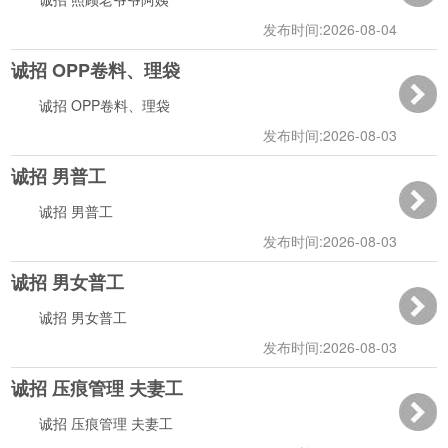
发布时间:2026-08-04
诚招 OPP卷料、理袋
12:01:05
诚招 OPP卷料、理袋
发布时间:2026-08-03
诚招 男普工
16:23:04
诚招 男普工
发布时间:2026-08-03
诚招 男女普工
16:22:27
诚招 男女普工
发布时间:2026-08-03
诚招 压痕管理 夫妻工
13:49:59
诚招 压痕管理 夫妻工