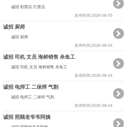
诚招 彩票店 打票员
发布时间:2026-08-05
诚招 厨师
13:54:03
诚招 厨师
发布时间:2026-08-04
诚招 司机 文员 海鲜销售 杀鱼工
15:09:53
诚招 司机 文员 海鲜销售 杀鱼工
发布时间:2026-08-04
诚招 电焊工 二保焊 气割
13:40:08
诚招 电焊工 二保焊 气割
发布时间:2026-08-04
诚招 照顾老爷爷阿姨
12:01:40
诚招 照顾老爷爷阿姨