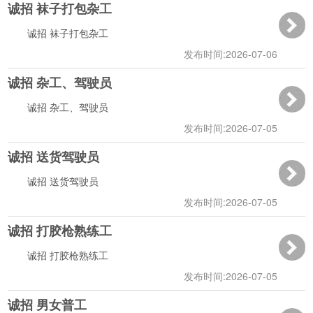
诚招 袜子打包杂工
11:55:43
诚招 袜子打包杂工
发布时间:2026-07-06
诚招 杂工、驾驶员
11:55:13
诚招 杂工、驾驶员
发布时间:2026-07-05
诚招 送货驾驶员
12:57:09
诚招 送货驾驶员
发布时间:2026-07-05
诚招 打胶枪熟练工
10:53:07
诚招 打胶枪熟练工
发布时间:2026-07-05
诚招 男女普工
07:42:13