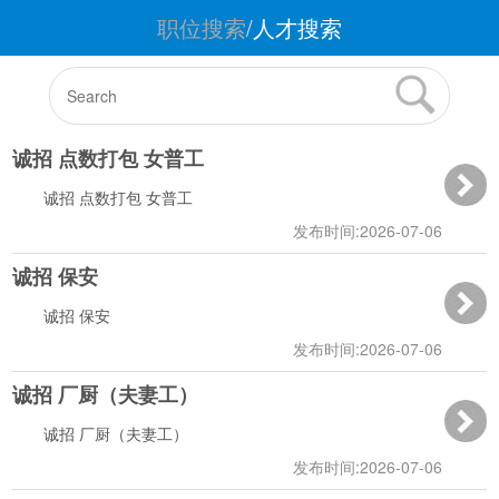
职位搜索
/
人才搜索
诚招 点数打包 女普工
诚招 点数打包 女普工
发布时间:2026-07-06
诚招 保安
11:56:46
诚招 保安
发布时间:2026-07-06
诚招 厂厨（夫妻工）
11:56:11
诚招 厂厨（夫妻工）
发布时间:2026-07-06