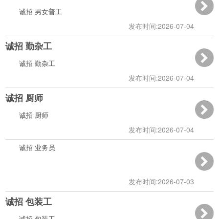
诚招 男女普工
发布时间:2026-07-04
诚招 勤杂工
09:24:41
诚招 勤杂工
发布时间:2026-07-04
诚招 厨师
09:24:12
诚招 厨师
发布时间:2026-07-04
诚招 业务员
09:23:45
发布时间:2026-07-03
诚招 包装工
16:55:40
诚招 包装工