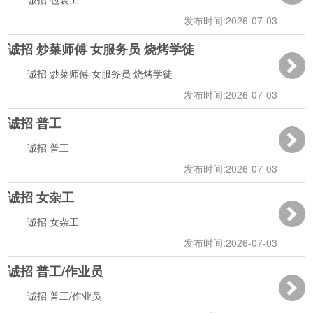
发布时间:2026-07-03
诚招 炒菜师傅 女服务员 烧烤学徒
16:27:16
诚招 炒菜师傅 女服务员 烧烤学徒
发布时间:2026-07-03
诚招 普工
16:26:46
诚招 普工
发布时间:2026-07-03
诚招 女杂工
16:26:04
诚招 女杂工
发布时间:2026-07-03
诚招 普工/作业员
16:25:34
诚招 普工/作业员