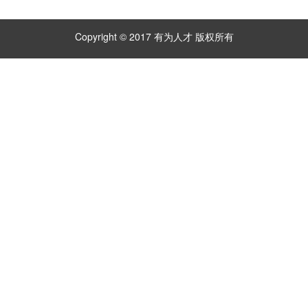
Copyright © 2017 有为人才 版权所有