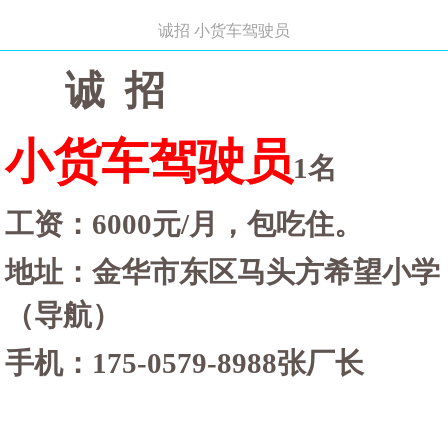
诚招 小货车驾驶员
诚
招
小货车驾驶员
1名
工资：
6000元/月，包吃住。
地址：金华市东区马头方希望小学
（导航）
手机：
175-0579-8988张厂长