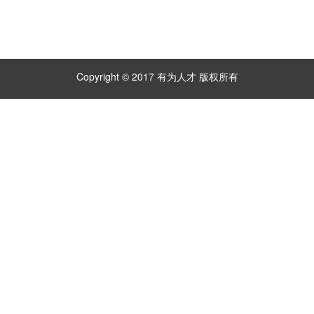
Copyright © 2017 有为人才 版权所有