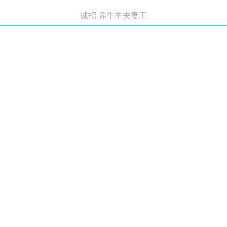
诚招 养牛羊夫妻工