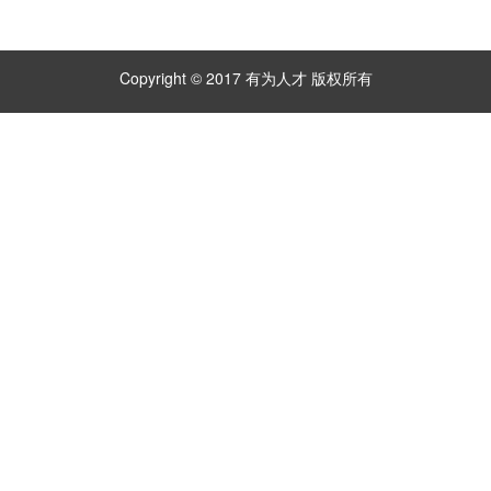
Copyright © 2017 有为人才 版权所有