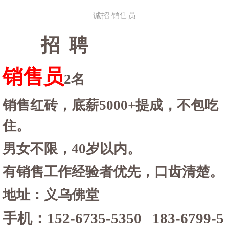
诚招 销售员
招
聘
销售员
2名
销售红砖，底薪
5000+提成，不包吃
住。
男女不限，
40岁以内。
有销售工作经验者优先，口齿清楚。
地址：义乌佛堂
手机：
152-6735-5350 183-6799-5