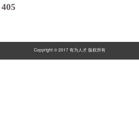
405
Copyright © 2017 有为人才 版权所有