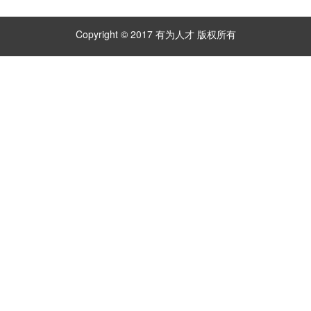
Copyright © 2017 有为人才 版权所有