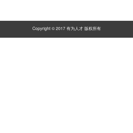
Copyright © 2017 有为人才 版权所有