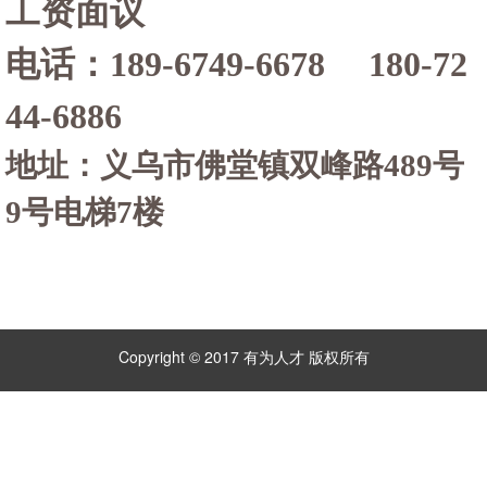
工资面议
电话：
189-6749-6678 180-72
44-6886
地址：义乌市佛堂镇双峰路
489号
9号电梯7楼
Copyright © 2017 有为人才 版权所有