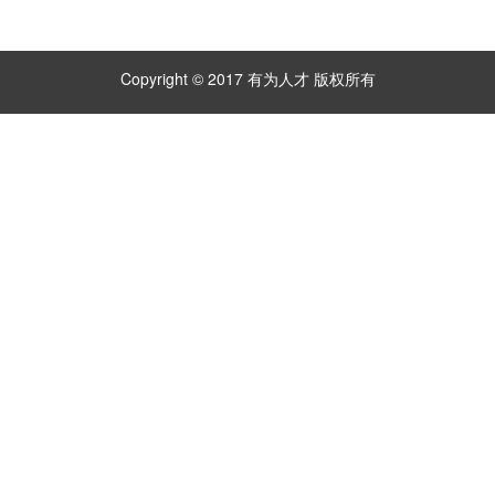
Copyright © 2017 有为人才 版权所有